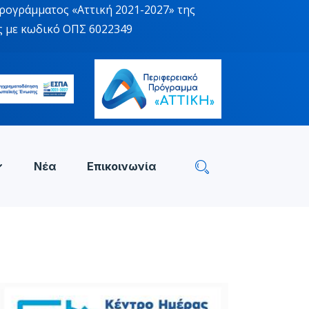
ρογράμματος «Αττική 2021-2027» της
ς με κωδικό ΟΠΣ 6022349
Νέα
Επικοινωνία