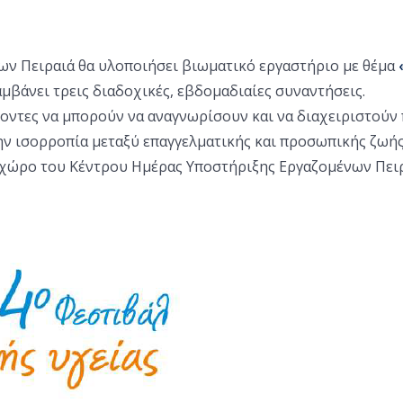
ων Πειραιά θα υλοποιήσει βιωματικό εργαστήριο με θέμα
αμβάνει τρεις διαδοχικές, εβδομαδιαίες συναντήσεις.
οντες να μπορούν να αναγνωρίσουν και να διαχειριστούν 
ν ισορροπία μεταξύ επαγγελματικής και προσωπικής ζωής
χώρο του Κέντρου Ημέρας Υποστήριξης Εργαζομένων Πειρα