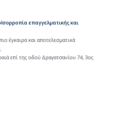
«Ισορροπία επαγγελματικής και
πιο έγκαιρα και αποτελεσματικά
.
ιά επί της οδού Δραγατσανίου 74, 3ος