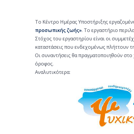
Το Κέντρο Ημέρας Υποστήριξης εργαζομέν
προσωπικής ζωής»
. Το εργαστήριο περιλ
Στόχος του εργαστηρίου είναι οι συμμετέχ
καταστάσεις που ενδεχομένως πλήττουν τη
Οι συναντήσεις θα πραγματοποιηθούν στο 
όροφος.
Αναλυτικότερα: