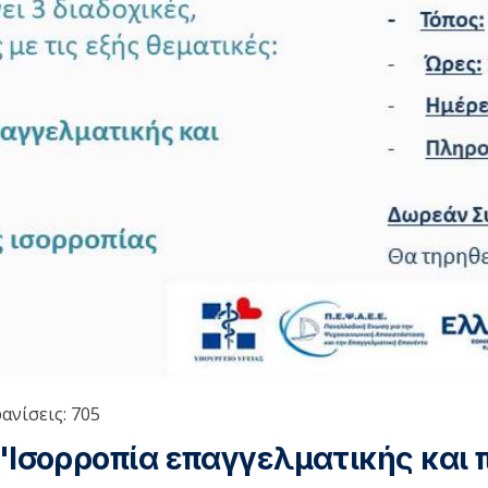
ανίσεις: 705
 "Ισορροπία επαγγελματικής και