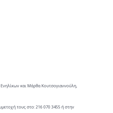
α Ενηλίκων και Μάρθα Κουτσογιαννούλη,
μετοχή τους στο: 216 070 3455 ή στην