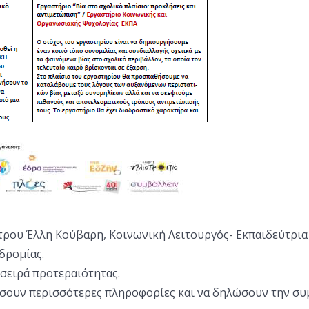
έντρου Έλλη Κούβαρη, Κοινωνική Λειτουργός- Εκπαιδεύτρι
δρομίας.
 σειρά προτεραιότητας.
σουν περισσότερες πληροφορίες και να δηλώσουν την συμ