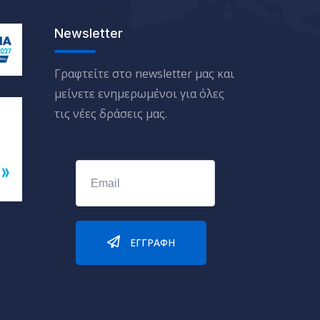
Newsletter
Γραφτείτε στο newsletter μας και
μείνετε ενημερωμένοι για όλες
τις νέες δράσεις μας.
ΕΓΓΡΑΦΉ