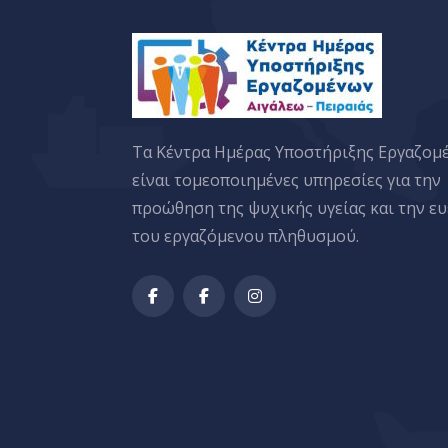
Tα Κέντρα Ημέρας Υποστήριξης Εργαζομ
είναι τομεοποιημένες υπηρεσίες για την
προώθηση της ψυχικής υγείας και την ευ
του εργαζόμενου πληθυσμού.