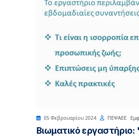
05 Φεβρουαρίου 2024
ΠΕΨΑΕΕ
Εμφ
Βιωματικό εργαστήριο: