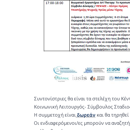
Συντονίστριες θα είναι τα στελέχη του Κ
Κοινωνική Λειτουργός- Σύμβουλος Σταδιο
Η συμμετοχή είναι
δωρεάν
και θα τηρηθεί
Οι ενδιαφερόμενοι/ες μπορούν να αναζητή