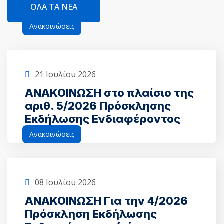
ΌΛΑ ΤΑ ΝΈΑ
Ανακοινώσεις
21 Ιουλίου 2026
ΑΝΑΚΟΙΝΩΣΗ στο πλαίσιο της
αριθ. 5/2026 Πρόσκλησης
Εκδήλωσης Ενδιαφέροντος
Ανακοινώσεις
08 Ιουλίου 2026
ΑΝΑΚΟΙΝΩΣΗ Για την 4/2026
Πρόσκληση Εκδήλωσης