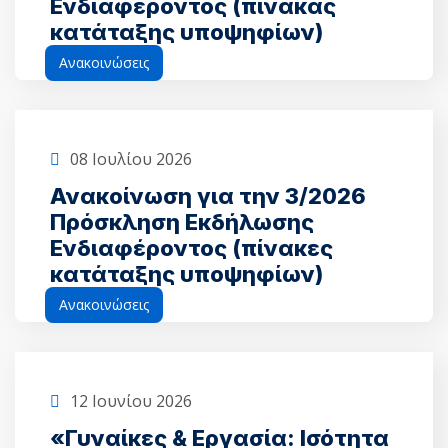
Ενδιαφέροντος (πίνακας
κατάταξης υποψηφίων)
Ανακοινώσεις
08 Ιουλίου 2026
Ανακοίνωση για την 3/2026
Πρόσκληση Εκδήλωσης
Ενδιαφέροντος (πίνακες
κατάταξης υποψηφίων)
Ανακοινώσεις
12 Ιουνίου 2026
«Γυναίκες & Εργασία: Ισότητα