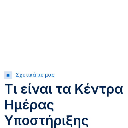
Σχετικά με μας
Τι είναι τα Κέντρα
Ημέρας
Υποστήριξης