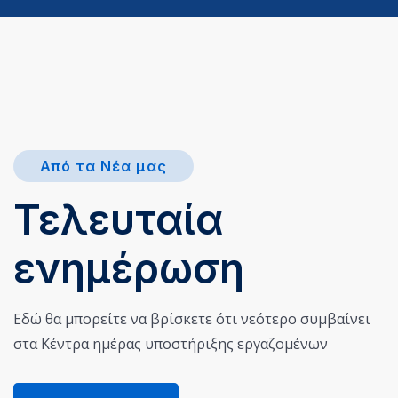
Από τα Νέα μας
Τελευταία
ενημέρωση
Εδώ θα μπορείτε να βρίσκετε ότι νεότερο συμβαίνει
στα Κέντρα ημέρας υποστήριξης εργαζομένων