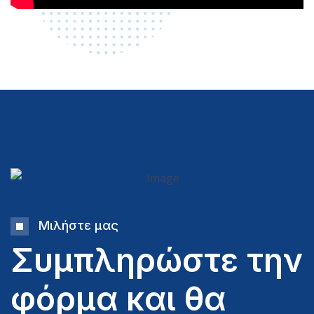
Μιλήστε μας
Συμπληρώστε την
φόρμα και θα