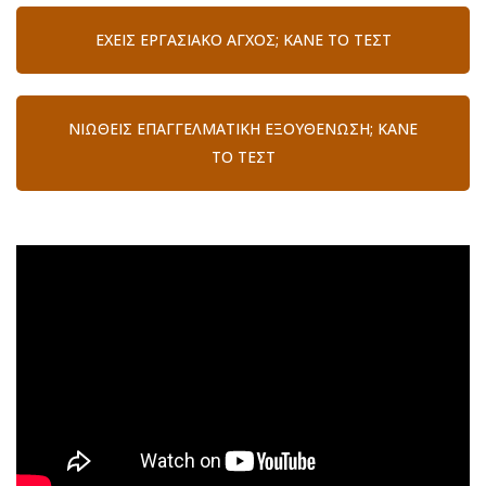
ΈΧΕΙΣ ΕΡΓΑΣΙΑΚΌ ΆΓΧΟΣ; ΚΆΝΕ ΤΟ ΤΕΣΤ
ΝΙΏΘΕΙΣ ΕΠΑΓΓΕΛΜΑΤΙΚΉ ΕΞΟΥΘΈΝΩΣΗ; ΚΆΝΕ
ΤΟ ΤΕΣΤ