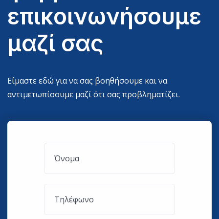
επικοινωνήσουμε
μαζί σας
Είμαστε εδώ για να σας βοηθήσουμε και να
αντιμετωπίσουμε μαζί ότι σας προβληματίζει.