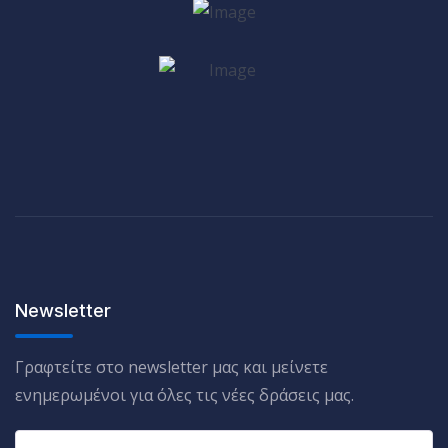
Newsletter
Γραφτείτε στο newsletter μας και μείνετε
ενημερωμένοι για όλες τις νέες δράσεις μας.