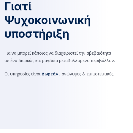
Γιατί
Ψυχοκοινωνική
υποστήριξη
Για να μπορεί κάποιος να διαχειριστεί την αβεβαιότητα
σε ένα διαρκώς και ραγδαία μεταβαλλόμενο περιβάλλον.
Οι υπηρεσίες είναι
Δωρεάν
, ανώνυμες & εμπιστευτικές.