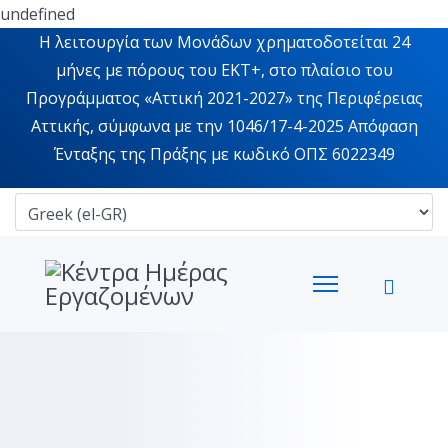
undefined
Η λειτουργία των Μονάδων χρηματοδοτείται 24
μήνες με πόρους του ΕΚΤ+, στο πλαίσιο του
Προγράμματος «Αττική 2021-2027» της Περιφέρειας
Αττικής, σύμφωνα με την 1046/17-4-2025 Απόφαση
Ένταξης της Πράξης με κωδικό ΟΠΣ 6022349