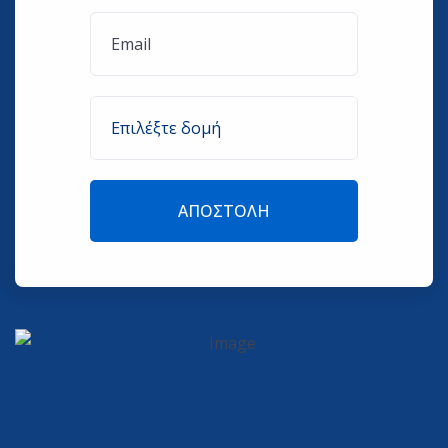
ΑΠΟΣΤΟΛΉ