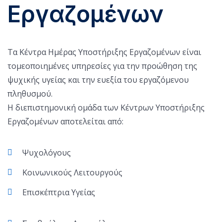
Εργαζομένων
Τα Κέντρα Ημέρας Υποστήριξης Εργαζομένων είναι
τομεοποιημένες υπηρεσίες για την προώθηση της
ψυχικής υγείας και την ευεξία του εργαζόμενου
πληθυσμού.
Η διεπιστημονική ομάδα των Κέντρων Υποστήριξης
Εργαζομένων αποτελείται από:
Ψυχολόγους
Κοινωνικούς Λειτουργούς
Επισκέπτρια Υγείας