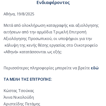
Ενδιαφέροντος
Αθήνα, 19/8/2025
Μετά από ολοκλήρωση καταγραφής και αξιολόγησης
αιτήσεων από την αρμόδια Τριμελή Επιτροπή
Αξιολόγησης Προσωπικού, οι υποψήφιοι για την
κάλυψη της κενής θέσης εργασίας στο Οικοτροφείο
«Αθηνά» κατατάσσονται ως εξής:
Περισσότερες πληροφορίες μπορείτε να βρείτε
εδώ
ΤΑ ΜΕΛΗ ΤΗΣ ΕΠΙΤΡΟΠΗΣ:
Κώστας Τσούκας
Άννα Νικολούδη
Αριστείδης Πετάμης