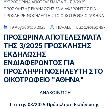
19 Αυγούστου 2025
ΠΕΨΑΕΕ
Εμφανίσεις: 457
ΠΡΟΣΩΡΙΝΑ ΑΠΟΤΕΛΕΣΜΑΤΑ
ΤΗΣ 3/2025 ΠΡΟΣΚΛΗΣΗΣ
ΕΚΔΗΛΩΣΗΣ
ΕΝΔΙΑΦΕΡΟΝΤΟΣ ΓΙΑ
ΠΡΟΣΛΗΨΗ ΝΟΣΗΛΕΥΤΗ ΣΤΟ
ΟΙΚΟΤΡΟΦΕΙΟ "ΑΘΗΝΑ"
ΑΝΑΚΟΙΝΩΣΗ
Για την 03/2025 Πρόσκληση Εκδήλωσης