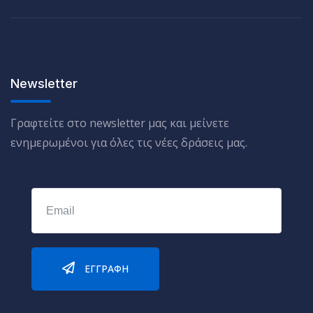
Newsletter
Γραφτείτε στο newsletter μας και μείνετε
ενημερωμένοι για όλες τις νέες δράσεις μας.
ΕΓΓΡΑΦΉ