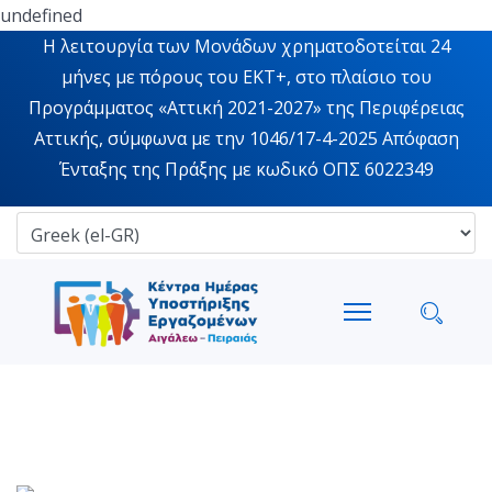
undefined
Η λειτουργία των Μονάδων χρηματοδοτείται 24
μήνες με πόρους του ΕΚΤ+, στο πλαίσιο του
Προγράμματος «Αττική 2021-2027» της Περιφέρειας
Αττικής, σύμφωνα με την 1046/17-4-2025 Απόφαση
Ένταξης της Πράξης με κωδικό ΟΠΣ 6022349