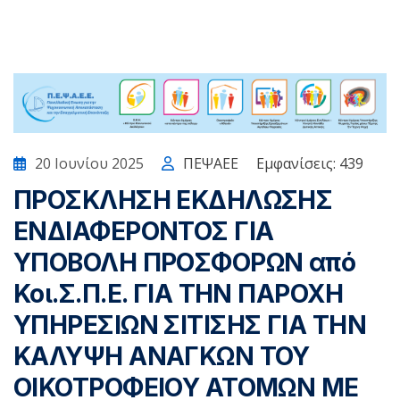
20 Ιουνίου 2025
ΠΕΨΑΕΕ
Εμφανίσεις: 439
ΠΡΟΣΚΛΗΣΗ ΕΚΔΗΛΩΣΗΣ
ΕΝΔΙΑΦΕΡΟΝΤΟΣ ΓΙΑ
ΥΠΟΒΟΛΗ ΠΡΟΣΦΟΡΩΝ από
Κοι.Σ.Π.Ε. ΓΙΑ ΤΗΝ ΠΑΡΟΧΗ
ΥΠΗΡΕΣΙΩΝ ΣΙΤΙΣΗΣ ΓΙΑ ΤΗΝ
ΚΑΛΥΨΗ ΑΝΑΓΚΩΝ ΤΟΥ
ΟΙΚΟΤΡΟΦΕΙΟΥ ΑΤΟΜΩΝ ΜΕ