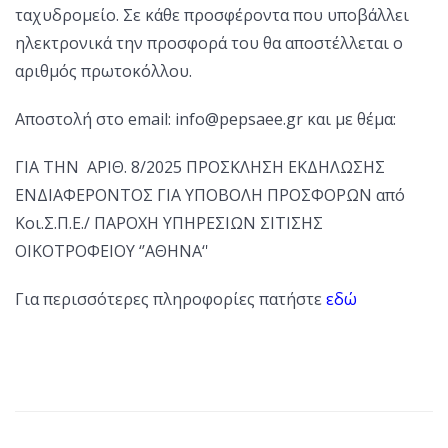
ταχυδρομείο. Σε κάθε προσφέροντα που υποβάλλει
ηλεκτρονικά την προσφορά του θα αποστέλλεται ο
αριθμός πρωτοκόλλου.
Αποστολή στο email:
info@pepsaee.gr
και με θέμα:
ΓΙΑ ΤΗΝ ΑΡΙΘ. 8/2025 ΠΡΟΣΚΛΗΣΗ ΕΚΔΗΛΩΣΗΣ
ΕΝΔΙΑΦΕΡΟΝΤΟΣ ΓΙΑ ΥΠΟΒΟΛΗ ΠΡΟΣΦΟΡΩΝ από
Κοι.Σ.Π.Ε./ ΠΑΡΟΧΗ ΥΠΗΡΕΣΙΩΝ ΣΙΤΙΣΗΣ
ΟΙΚΟΤΡΟΦΕΙΟΥ ‘’ΑΘΗΝΑ‘'
Για περισσότερες πληροφορίες πατήστε
εδώ