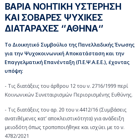
ΒΑΡΙΑ ΝΟΗΤΙΚΗ ΥΣΤΕΡΗΣΗ
ΚΑΙ ΣΟΒΑΡΕΣ ΨΥΧΙΚΕΣ
ΔΙΑΤΑΡΑΧΕΣ ‘’ΑΘΗΝΑ‘’
Το Διοικητικό Συμβούλιο της Πανελλαδικής Ένωσης
για την Ψυχοκοινωνική Αποκατάσταση και την
Επαγγελματική Επανένταξη (Π.Ε.Ψ.Α.Ε.Ε.), έχοντας
υπόψη:
- Τις διατάξεις του άρθρου 12 του ν. 2716/1999 περί
Κοινωνικών Συνεταιρισμών Περιορισμένης Ευθύνης.
- Τις διατάξεις του αρ. 20 του ν.4412/16 (Συμβάσεις
ανατιθέμενες κατ’ αποκλειστικότητα) για ανάδειξη
μειοδότη όπως τροποποιήθηκε και ισχύει με το ν.
4782/2021