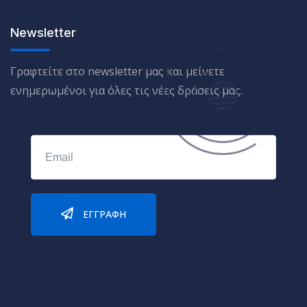
Newsletter
Γραφτείτε στο newsletter μας και μείνετε
ενημερωμένοι για όλες τις νέες δράσεις μας.
ΕΓΓΡΑΦΉ