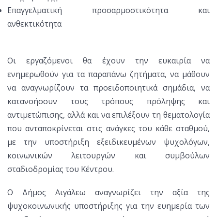
Επαγγελματική προσαρμοστικότητα και
ανθεκτικότητα
Οι εργαζόμενοι θα έχουν την ευκαιρία να
ενημερωθούν για τα παραπάνω ζητήματα, να μάθουν
να αναγνωρίζουν τα προειδοποιητικά σημάδια, να
κατανοήσουν τους τρόπους πρόληψης και
αντιμετώπισης, αλλά και να επιλέξουν τη θεματολογία
που ανταποκρίνεται στις ανάγκες του κάθε σταθμού,
με την υποστήριξη εξειδικευμένων ψυχολόγων,
κοινωνικών λειτουργών και συμβούλων
σταδιοδρομίας του Κέντρου.
Ο Δήμος Αιγάλεω αναγνωρίζει την αξία της
ψυχοκοινωνικής υποστήριξης για την ευημερία των