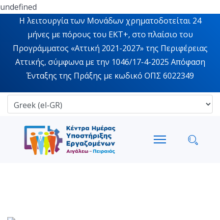
undefined
Η λειτουργία των Μονάδων χρηματοδοτείται 24
μήνες με πόρους του ΕΚΤ+, στο πλαίσιο του
Προγράμματος «Αττική 2021-2027» της Περιφέρειας
Αττικής, σύμφωνα με την 1046/17-4-2025 Απόφαση
Ένταξης της Πράξης με κωδικό ΟΠΣ 6022349