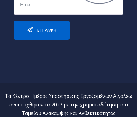
ΕΓΓΡΑΦΉ
Τα Κέντρο Ημέρας Υποστήριξης Εργαζομένων Αιγάλεω
αναπτύχθηκαν το 2022 με την χρηματοδότηση του
Ταμείου Ανάκαμψης και Ανθεκτικότητας
© 2023. ΠΕΨΑΕΕ