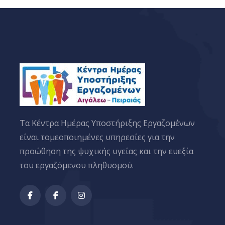
Tα Κέντρα Ημέρας Υποστήριξης Εργαζομένων
είναι τομεοποιημένες υπηρεσίες για την
προώθηση της ψυχικής υγείας και την ευεξία
του εργαζόμενου πληθυσμού.