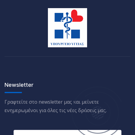
Newsletter
Γραφτείτε στο newsletter μας και μείνετε
ενημερωμένοι για όλες τις νέες δράσεις μας.