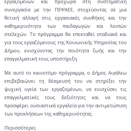
εργαζομένων και προχωρά στη συστηματική
συνεργασία με την ΠΕΨΑΕΕ, στοχεύοντας σε μια
θετική αλλαγή στις εργασιακές συνθήκες και την
καθημερινότητα των παιδαγωγών και λοιπών
στελεχών. Το πρόγραμμα θα επεκταθεί σταδιακά και
για τους εργαζόμενους της Κοινωνικής Υπηρεσίας του
Δήμου, ενισχύοντας την ποιότητα ζωής και την
επαγγελματική τους υποστήριξη.
Με αυτό το καινοτόμο πρόγραμμα, ο Δήμος Αιγάλεω
επιβεβαιώνει τη δέσμευσή του να στηρίξει την
ψυχική υγεία των εργαζομένων, να ενισχύσει τις
επαγγελματικές τους δεξιότητες και να τους
προσφέρει ουσιαστικά εργαλεία για την αντιμετώπιση
των προκλήσεων της καθημερινότητας.
Περισσότερες