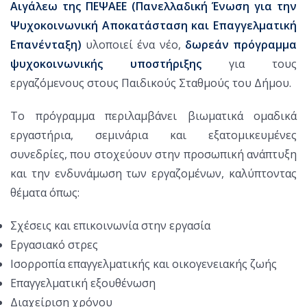
Αιγάλεω της ΠΕΨΑΕΕ (Πανελλαδική Ένωση για την
Ψυχοκοινωνική Αποκατάσταση και Επαγγελματική
Επανένταξη)
υλοποιεί ένα νέο,
δωρεάν πρόγραμμα
ψυχοκοινωνικής υποστήριξης
για τους
εργαζόμενους στους Παιδικούς Σταθμούς του Δήμου.
Το πρόγραμμα περιλαμβάνει βιωματικά ομαδικά
εργαστήρια, σεμινάρια και εξατομικευμένες
συνεδρίες, που στοχεύουν στην προσωπική ανάπτυξη
και την ενδυνάμωση των εργαζομένων, καλύπτοντας
θέματα όπως:
Σχέσεις και επικοινωνία στην εργασία
Εργασιακό στρες
Ισορροπία επαγγελματικής και οικογενειακής ζωής
Επαγγελματική εξουθένωση
Διαχείριση χρόνου