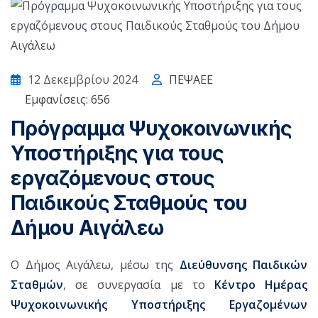
12 Δεκεμβρίου 2024
ΠΕΨΑΕΕ
Εμφανίσεις: 656
Πρόγραμμα Ψυχοκοινωνικής
Υποστήριξης για τους
εργαζόμενους στους
Παιδικούς Σταθμούς του
Δήμου Αιγάλεω
Ο Δήμος Αιγάλεω, μέσω της
Διεύθυνσης Παιδικών
Σταθμών
, σε συνεργασία με το
Κέντρο Ημέρας
Ψυχοκοινωνικής Υποστήριξης Εργαζομένων