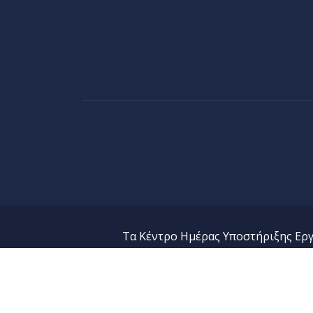
Τα Κέντρο Ημέρας Υποστήριξης Ερ