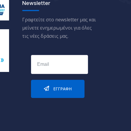
Newsletter
Γραφτείτε στο newsletter μας και
μείνετε ενημερωμένοι για όλες
τις νέες δράσεις μας.
ΕΓΓΡΑΦΉ