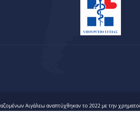
γαζομένων Αιγάλεω αναπτύχθηκαν το 2022 με την χρηματο
Ανθεκτικότητας
© 2023. ΠΕΨΑΕΕ