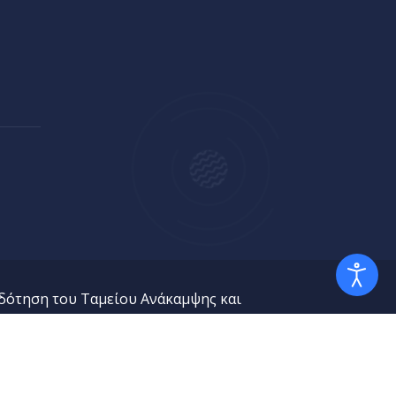
δότηση του Ταμείου Ανάκαμψης και