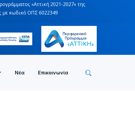
ρογράμματος «Αττική 2021-2027» της
ς με κωδικό ΟΠΣ 6022349
Νέα
Επικοινωνία