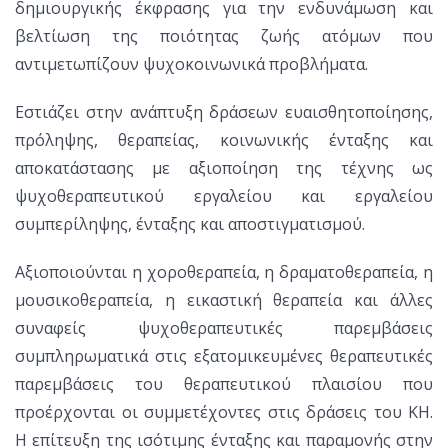
δημιουργικής έκφρασης για την ενδυνάμωση και
βελτίωση της ποιότητας ζωής ατόμων που
αντιμετωπίζουν ψυχοκοινωνικά προβλήματα.
Εστιάζει στην ανάπτυξη δράσεων ευαισθητοποίησης,
πρόληψης, θεραπείας, κοινωνικής ένταξης και
αποκατάστασης με αξιοποίηση της τέχνης ως
ψυχοθεραπευτικού εργαλείου και εργαλείου
συμπερίληψης, ένταξης και αποστιγματισμού.
Αξιοποιούνται η χοροθεραπεία, η δραματοθεραπεία, η
μουσικοθεραπεία, η εικαστική θεραπεία και άλλες
συναφείς ψυχοθεραπευτικές παρεμβάσεις
συμπληρωματικά στις εξατομικευμένες θεραπευτικές
παρεμβάσεις του θεραπευτικού πλαισίου που
προέρχονται οι συμμετέχοντες στις δράσεις του ΚΗ.
Η επίτευξη της ισότιμης ένταξης και παραμονής στην