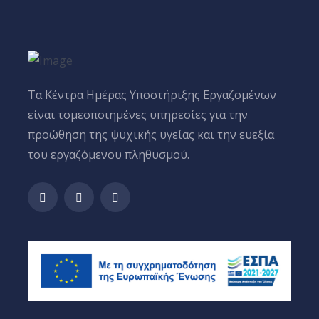
Tα Κέντρα Ημέρας Υποστήριξης Εργαζομένων
είναι τομεοποιημένες υπηρεσίες για την
προώθηση της ψυχικής υγείας και την ευεξία
του εργαζόμενου πληθυσμού.