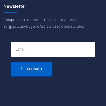
Newsletter
Γραφτείτε στο newsletter μας και μείνετε
ενημερωμένοι για όλες τις νέες δράσεις μας.
ΕΓΓΡΑΦΉ