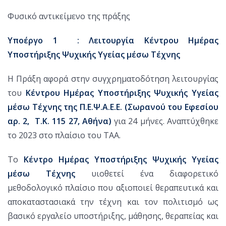
Φυσικό αντικείμενο της πράξης
Υποέργο 1 : Λειτουργία Κέντρου Ημέρας
Υποστήριξης Ψυχικής Υγείας μέσω Τέχνης
Η Πράξη αφορά στην συγχρηματοδότηση λειτουργίας
του
Κέντρου Ημέρας Υποστήριξης Ψυχικής Υγείας
μέσω Τέχνης της Π.Ε.Ψ.Α.Ε.Ε.
(Σωρανού του Εφεσίου
αρ. 2, Τ.Κ. 115 27, Αθήνα)
για 24 μήνες. Αναπτύχθηκε
το 2023 στο πλαίσιο του ΤΑΑ.
Το
Κέντρο Ημέρας Υποστήριξης Ψυχικής Υγείας
μέσω Τέχνης
υιοθετεί ένα διαφορετικό
μεθοδολογικό πλαίσιο που αξιοποιεί θεραπευτικά και
αποκαταστασιακά την τέχνη και τον πολιτισμό ως
βασικό εργαλείο υποστήριξης, μάθησης, θεραπείας και