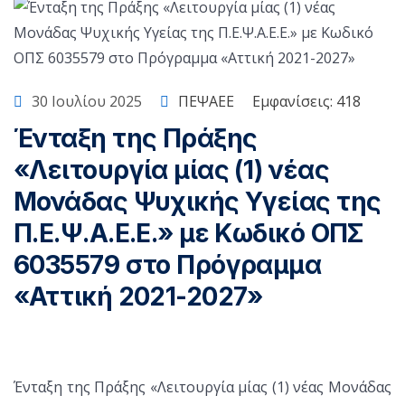
30 Ιουλίου 2025
ΠΕΨΑΕΕ
Εμφανίσεις: 418
Ένταξη της Πράξης
«Λειτουργία μίας (1) νέας
Μονάδας Ψυχικής Υγείας της
Π.Ε.Ψ.Α.Ε.Ε.» με Κωδικό ΟΠΣ
6035579 στο Πρόγραμμα
«Αττική 2021-2027»
Ένταξη της Πράξης «Λειτουργία μίας (1) νέας Μονάδας