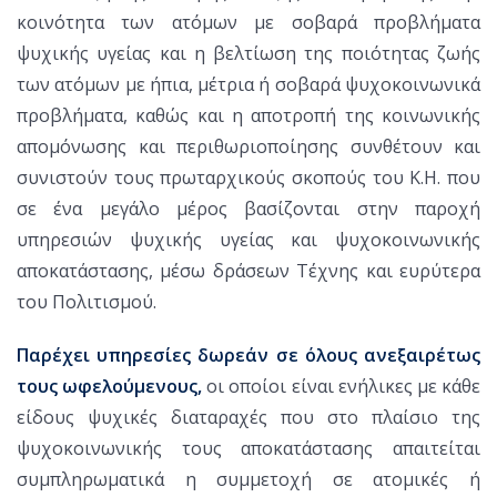
κοινότητα των ατόμων με σοβαρά προβλήματα
ψυχικής υγείας και η βελτίωση της ποιότητας ζωής
των ατόμων με ήπια, μέτρια ή σοβαρά ψυχοκοινωνικά
προβλήματα, καθώς και η αποτροπή της κοινωνικής
απομόνωσης και περιθωριοποίησης συνθέτουν και
συνιστούν τους πρωταρχικούς σκοπούς του Κ.Η. που
σε ένα μεγάλο μέρος βασίζονται στην παροχή
υπηρεσιών ψυχικής υγείας και ψυχοκοινωνικής
αποκατάστασης, μέσω δράσεων Τέχνης και ευρύτερα
του Πολιτισμού.
Παρέχει υπηρεσίες δωρεάν σε όλους ανεξαιρέτως
τους ωφελούμενους,
οι οποίοι είναι ενήλικες με κάθε
είδους ψυχικές διαταραχές που στο πλαίσιο της
ψυχοκοινωνικής τους αποκατάστασης απαιτείται
συμπληρωματικά η συμμετοχή σε ατομικές ή