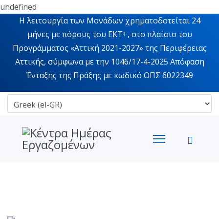
undefined
Η λειτουργία των Μονάδων χρηματοδοτείται 24
μήνες με πόρους του ΕΚΤ+, στο πλαίσιο του
Προγράμματος «Αττική 2021-2027» της Περιφέρειας
Αττικής, σύμφωνα με την 1046/17-4-2025 Απόφαση
Ένταξης της Πράξης με κωδικό ΟΠΣ 6022349