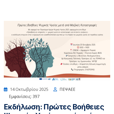
14 Οκτωβρίου 2025
ΠΕΨΑΕΕ
Εμφανίσεις: 397
Εκδήλωση: Πρώτες Βοήθειες