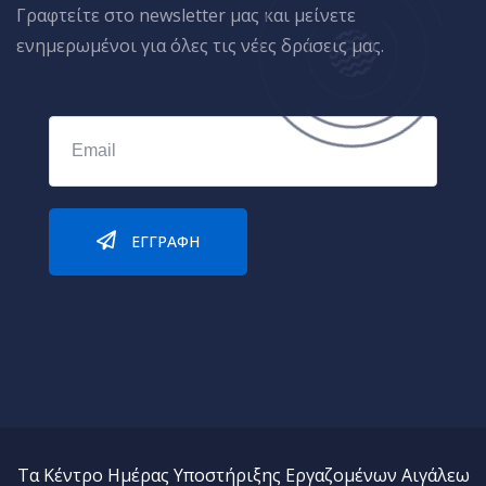
Γραφτείτε στο newsletter μας και μείνετε
ενημερωμένοι για όλες τις νέες δράσεις μας.
ΕΓΓΡΑΦΉ
Τα Κέντρο Ημέρας Υποστήριξης Εργαζομένων Αιγάλεω