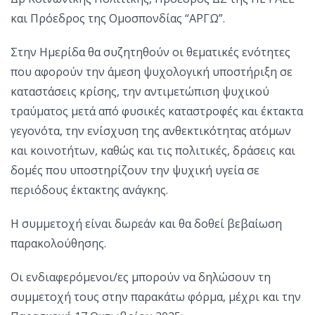
και Πρόεδρος της Ομοσπονδίας “ΑΡΓΩ”.
Στην Ημερίδα θα συζητηθούν οι θεματικές ενότητες
που αφορούν την άμεση ψυχολογική υποστήριξη σε
καταστάσεις κρίσης, την αντιμετώπιση ψυχικού
τραύματος μετά από φυσικές καταστροφές και έκτακτα
γεγονότα, την ενίσχυση της ανθεκτικότητας ατόμων
και κοινοτήτων, καθώς και τις πολιτικές, δράσεις και
δομές που υποστηρίζουν την ψυχική υγεία σε
περιόδους έκτακτης ανάγκης.
Η συμμετοχή είναι δωρεάν και θα δοθεί βεβαίωση
παρακολούθησης.
Οι ενδιαφερόμενοι/ες μπορούν να δηλώσουν τη
συμμετοχή τους στην παρακάτω φόρμα, μέχρι και την