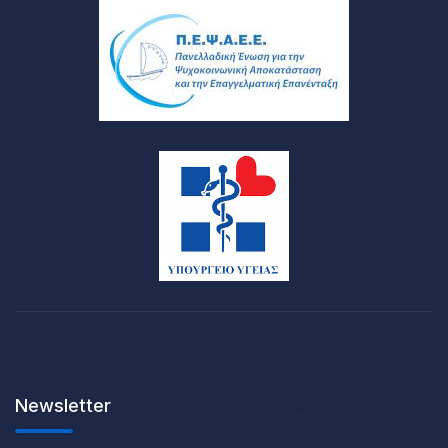
Newsletter