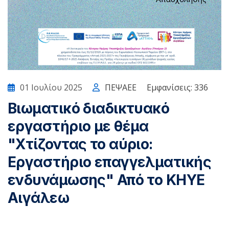
01 Ιουλίου 2025
ΠΕΨΑΕΕ
Εμφανίσεις: 336
Βιωματικό διαδικτυακό
εργαστήριο με θέμα
"Χτίζοντας το αύριο:
Εργαστήριο επαγγελματικής
ενδυνάμωσης" Από το ΚΗΥΕ
Αιγάλεω