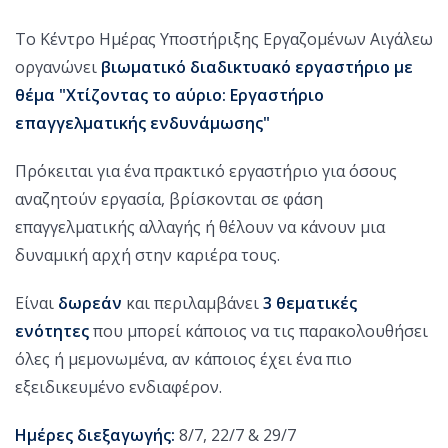
Το Κέντρο Ημέρας Υποστήριξης Εργαζομένων Αιγάλεω
οργανώνει
βιωματικό διαδικτυακό εργαστήριο με
θέμα "Χτίζοντας το αύριο: Εργαστήριο
επαγγελματικής ενδυνάμωσης"
Πρόκειται για ένα πρακτικό εργαστήριο για όσους
αναζητούν εργασία, βρίσκονται σε φάση
επαγγελματικής αλλαγής ή θέλουν να κάνουν μια
δυναμική αρχή στην καριέρα τους.
Είναι
δωρεάν
και περιλαμβάνει
3 θεματικές
ενότητες
που μπορεί κάποιος να τις παρακολουθήσει
όλες ή μεμονωμένα, αν κάποιος έχει ένα πιο
εξειδικευμένο ενδιαφέρον.
Ημέρες διεξαγωγής:
8/7, 22/7 & 29/7