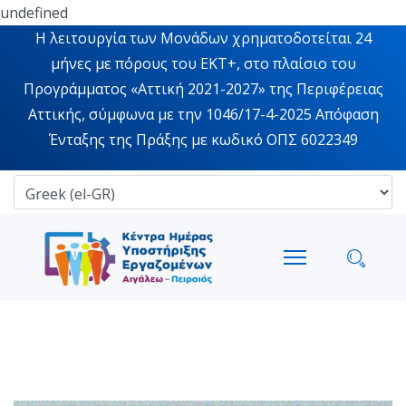
undefined
Η λειτουργία των Μονάδων χρηματοδοτείται 24
μήνες με πόρους του ΕΚΤ+, στο πλαίσιο του
Προγράμματος «Αττική 2021-2027» της Περιφέρειας
Αττικής, σύμφωνα με την 1046/17-4-2025 Απόφαση
Ένταξης της Πράξης με κωδικό ΟΠΣ 6022349