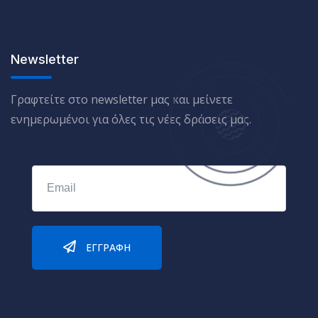
Newsletter
Γραφτείτε στο newsletter μας και μείνετε
ενημερωμένοι για όλες τις νέες δράσεις μας.
ΕΓΓΡΑΦΉ